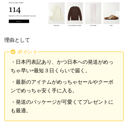
理由として
ポイント
・日本円表記あり、かつ日本への発送がめっ
ちゃ早い⇦最短３日くらいで届く。
・最新のアイテムがめっちゃセールやクーポ
ンでめっちゃ安く手に入る。
・発送のパッケージが可愛くてプレゼントに
も最適。