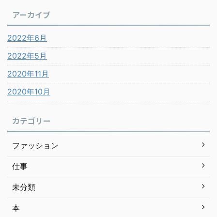
アーカイブ
2022年6月
2022年5月
2020年11月
2020年10月
カテゴリー
ファッション
仕事
未分類
本