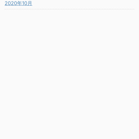
2020年10月