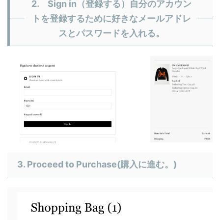
2. Sign in（登録する）自分のアカウン
トを登録するために好きなメールアドレ
スとパスワードを入れる。
3. Proceed to Purchase(購入に進む。)