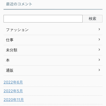
最近のコメント
検索
ファッション
仕事
未分類
本
通販
2022年6月
2022年5月
2020年11月