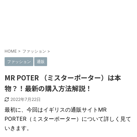
HOME
>
ファッション
>
ファッション
通販
MR POTER （ミスターポーター）は本
物？！最新の購入方法解説！
2022年7月22日
最初に、今回はイギリスの通販サイトMR
PORTER（ミスターポーター）について詳しく見て
いきます。