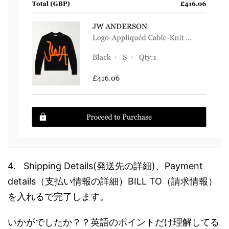
4. Shipping Details(発送先の詳細)、Payment
details（支払い情報の詳細）BILL TO（請求情報）
を入れるで完了します。
いかがでしたか？？英語のポイントだけ理解してる