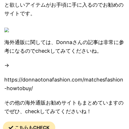
と欲しいアイテムがお手頃に手に入るのでお勧めの
サイトです。
海外通販に関しては、Donnaさんの記事は非常に参
考になるのでcheckしてみてくださいね。
→
https://donnaotonafashion.com/matchesfashion
-howtobuy/
その他の海外通販お勧めサイトもまとめていますの
でぜひ、checkしてみてくださいね！
こちらもCHECK