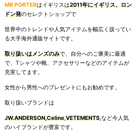
MR PORTER
はイギリスは
2011年にイギリス、ロン
ドン発
のセレクトショップで
世界中のトレンドや人気アイテムを幅広く扱ってい
る大手海外通販サイトです。
取り扱いはメンズのみ
で、自分へのご褒美に最適
で、Tシャツや靴、アクセサリーなどのアイテムが
充実してます。
女性から男性へのプレゼントにもお勧めです。
取り扱いブランドは
JW.ANDERSON,
Celine
,
VETEMENTS
,など今人気
のハイブランドが豊富です。