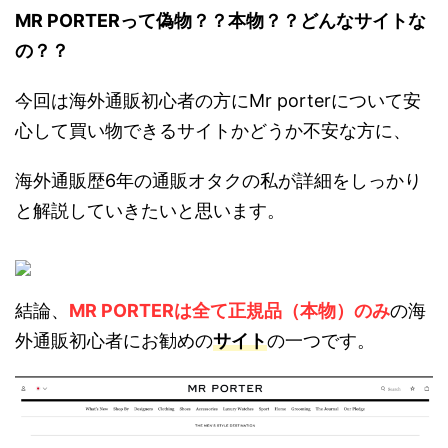
MR PORTERって偽物？？本物？？どんなサイトな
の？？
今回は海外通販初心者の方にMr porterについて安
心して買い物できるサイトかどうか不安な方に、
海外通販歴6年の通販オタクの私が詳細をしっかり
と解説していきたいと思います。
結論、
MR PORTERは全て正規品（本物）のみ
の海
外通販初心者にお勧めの
サイト
の一つです。