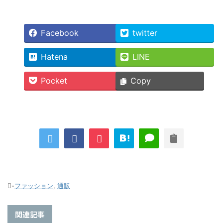
Facebook
twitter
Hatena
LINE
Pocket
Copy
-
ファッション
,
通販
関連記事